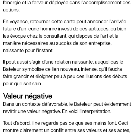
l’énergie et la ferveur déployée dans l’accomplissement des
actions.
En voyance, retourner cette carte peut annoncer l’arrivée
future d’un jeune homme investi de ces aptitudes, ou bien
les évoque chez le consultant, qui dispose de l’art et la
manière nécessaires au succès de son entreprise,
naissante pour l’instant.
Il peut aussi s’agir d’une relation naissante, auquel cas le
Bateleur symbolise ce lien nouveau, intense, qu’il faudra
faire grandir et éloigner peu à peu des illusions des débuts
pour qu’il soit sain.
Valeur négative
Dans un contexte défavorable, le Bateleur peut évidemment
revêtir une valeur négative. En voici l’interprétation.
Tout d’abord, il ne regarde pas ce que ses mains font. Ceci
montre clairement un conflit entre ses valeurs et ses actes,