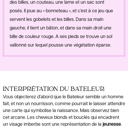
des billes, un couteau, une lame et un sac sont
posés. Il joue au « bonneteau », et c’est à ce jeu que
servent les gobelets et les billes. Dans sa main
gauche, il tient un bâton, et dans sa main droit une
bille de couleur rouge. A ses pieds se trouve un sol
vallonné sur lequel pousse une végétation éparse.
INTERPRÉTATION DU BATELEUR
Vous objecterez d’abord que le Bateleur semble un homme
fait, et non un nourrisson, comme pourrait le laisser attendre
une carte qui symbolise la naissance. Mais observez bien
cet arcane. Les cheveux blonds et bouclés qui encadrent
un visage imberbe sont une représentation de la
jeunesse
.