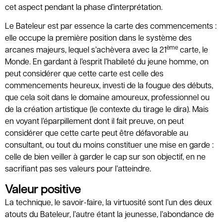
cet aspect pendant la phase d’interprétation.
Le Bateleur est par essence la carte des commencements :
elle occupe la première position dans le système des
ème
arcanes majeurs, lequel s’achèvera avec la 21
carte, le
Monde. En gardant à l’esprit l’habileté du jeune homme, on
peut considérer que cette carte est celle des
commencements heureux, investi de la fougue des débuts,
que cela soit dans le domaine amoureux, professionnel ou
de la création artistique (le contexte du tirage le dira). Mais
en voyant l’éparpillement dont il fait preuve, on peut
considérer que cette carte peut être défavorable au
consultant, ou tout du moins constituer une mise en garde :
celle de bien veiller à garder le cap sur son objectif, en ne
sacrifiant pas ses valeurs pour l’atteindre.
Valeur positive
La technique, le savoir-faire, la virtuosité sont l’un des deux
atouts du Bateleur, l’autre étant la jeunesse, l’abondance de