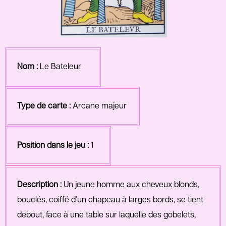
Nom :
Le Bateleur
Type de carte :
Arcane majeur
Position dans le jeu :
1
Description :
Un jeune homme aux cheveux blonds,
bouclés, coiffé d’un chapeau à larges bords, se tient
debout, face à une table sur laquelle des gobelets,