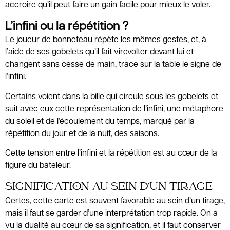
accroire qu’il peut faire un gain facile pour mieux le voler.
L’infini ou la répétition ?
Le joueur de bonneteau répète les mêmes gestes, et, à
l’aide de ses gobelets qu’il fait virevolter devant lui et
changent sans cesse de main, trace sur la table le signe de
l’infini.
Certains voient dans la bille qui circule sous les gobelets et
suit avec eux cette représentation de l’infini, une métaphore
du soleil et de l’écoulement du temps, marqué par la
répétition du jour et de la nuit, des saisons.
Cette tension entre l’infini et la répétition est au cœur de la
figure du bateleur.
SIGNIFICATION AU SEIN D’UN TIRAGE
Certes, cette carte est souvent favorable au sein d’un tirage,
mais il faut se garder d’une interprétation trop rapide. On a
vu la dualité au cœur de sa signification, et il faut conserver