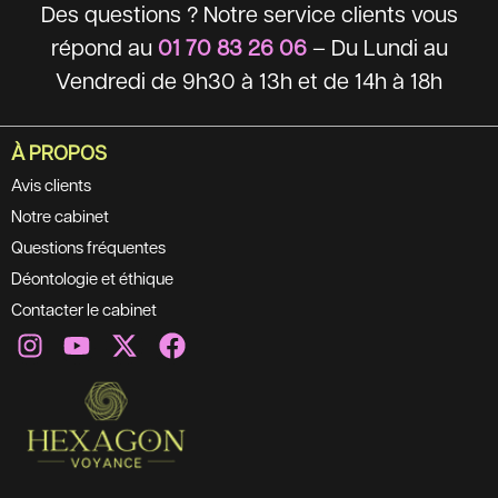
Des questions ? Notre service clients vous
répond au
01 70 83 26 06
– Du Lundi au
Vendredi de 9h30 à 13h et de 14h à 18h
À PROPOS
Avis clients
Notre cabinet
Questions fréquentes
Déontologie et éthique
Contacter le cabinet