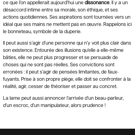
ce que l’on appellerait aujourd’hui une
dissonance
. Il y a un
désaccord intime entre sa morale, son éthique, et ses
actions quotidiennes. Ses aspirations sont tournées vers un
idéal que ses mains ne mettent pas en œuvre. Rappelons ici
le bonneteau, symbole de la duperie.
Il peut aussi s’agir d’une personne qui n’y voit plus clair dans
son existence. Entourée des illusions qu’elle a elle-même
bâties, elle ne peut plus progresser et se persuade de
choses qui ne sont pas réelles. Ses convictions sont
erronées : il peut s’agir de pensées limitantes, de faux-
fuyants. Prise à son propre piège, elle doit se confronter à la
réalité, agir, cesser de théoriser et passer au concret.
La lame peut aussi annoncer l’arrivée d’un beau-parleur,
d’un escroc, d’un manipulateur, alors prudence !