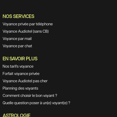
NOS SERVICES
Voyance privée par téléphone
Voyance Audiotel (sans CB)
Voyance par mail
Voyance par chat
EN SAVOIR PLUS
Nos tarifs voyance
Forfait voyance privée
Voyance Audiotel pas cher
Planning des voyants
Comment choisir le bon voyant ?
Quelle question poser à un(e) voyant(e) ?
ASTROLOGIE