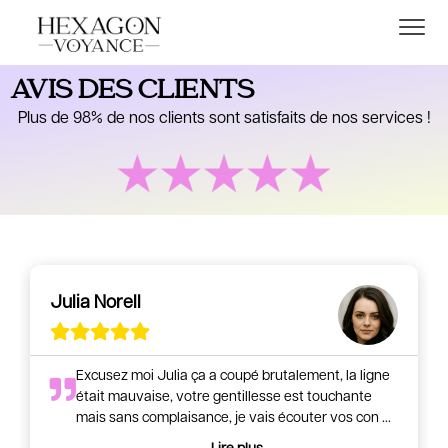
AVIS DES CLIENTS
Plus de 98% de nos clients sont satisfaits de nos services !
Julia Norell
Excusez moi Julia ça a coupé brutalement, la ligne
était mauvaise, votre gentillesse est touchante
mais sans complaisance, je vais écouter vos con
...