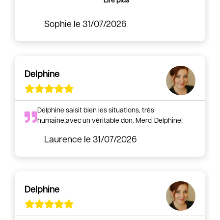
Lire plus
Sophie
le 31/07/2026
Delphine
Delphine saisit bien les situations, très
humaine,avec un véritable don. Merci Delphine!
Laurence
le 31/07/2026
Delphine