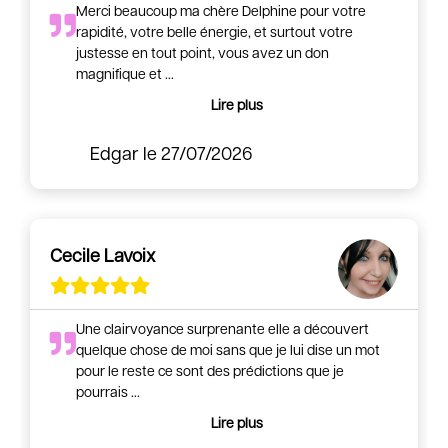
Merci beaucoup ma chère Delphine pour votre
rapidité, votre belle énergie, et surtout votre
justesse en tout point, vous avez un don
magnifique et
...
Lire plus
Edgar
le 27/07/2026
Cecile Lavoix
Une clairvoyance surprenante elle a découvert
quelque chose de moi sans que je lui dise un mot
pour le reste ce sont des prédictions que je
pourrais
...
Lire plus