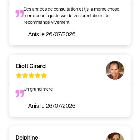
Des années de consultation et tjs la meme chose
merci pour la justesse de vos prédictions Je
recommande vivement
Anis
le 26/07/2026
Eliott Girard
Un grand merci
Anis
le 26/07/2026
Delphine