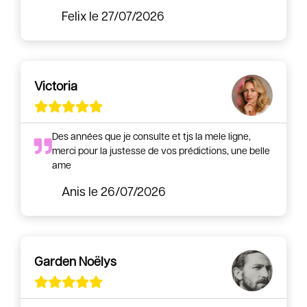
Felix
le 27/07/2026
Victoria
Des années que je consulte et tjs la mele ligne,
merci pour la justesse de vos prédictions, une belle
ame
Anis
le 26/07/2026
Garden Noëlys