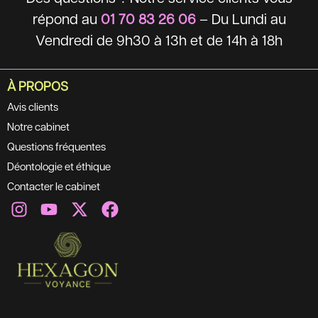
répond au
01 70 83 26 06
– Du Lundi au
Vendredi de 9h30 à 13h et de 14h à 18h
À PROPOS
Avis clients
Notre cabinet
Questions fréquentes
Déontologie et éthique
Contacter le cabinet