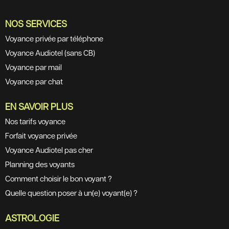
NOS SERVICES
Voyance privée par téléphone
Voyance Audiotel (sans CB)
Voyance par mail
Voyance par chat
EN SAVOIR PLUS
Nos tarifs voyance
Forfait voyance privée
Voyance Audiotel pas cher
Planning des voyants
Comment choisir le bon voyant ?
Quelle question poser à un(e) voyant(e) ?
ASTROLOGIE