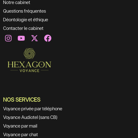
Notre cabinet
Questions fréquentes
Déontologie et éthique
Contacter le cabinet
NOS SERVICES
Voyance privée par téléphone
Voyance Audiotel (sans CB)
Voyance par mail
Voyance par chat