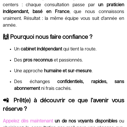
centers : chaque consultation passe par
un praticien
indépendant, basé en France
, que nous connaissons
vraiment. Résultat : la même équipe vous suit d’année en
année.
🙌 Pourquoi nous faire confiance ?
Un
cabinet indépendant
qui tient la route.
Des
pros reconnus
et passionnés.
Une approche
humaine et sur-mesure
.
Des échanges
confidentiels, rapides, sans
abonnement
ni frais cachés.
📲 Prêt(e) à découvrir ce que l’avenir vous
réserve ?
Appelez dès maintenant
un de nos voyants disponibles
ou