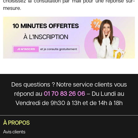
choisissez la consultation par mail pour une réponse sur-
mesure.
Des questions ? Notre service clients vous
répond au
01 70 83 26 06
– Du Lundi au
Vendredi de 9h30 à 13h et de 14h à 18h
À PROPOS
Avis clients