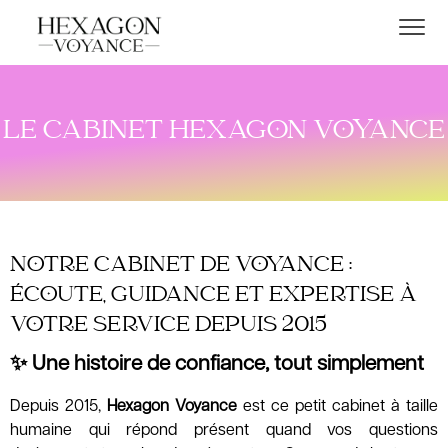
LE CABINET HEXAGON VOYANCE
NOTRE CABINET DE VOYANCE :
ÉCOUTE, GUIDANCE ET EXPERTISE À
VOTRE SERVICE DEPUIS 2015
✨ Une histoire de confiance, tout simplement
Depuis 2015,
Hexagon Voyance
est ce petit cabinet à taille
humaine qui répond présent quand vos questions