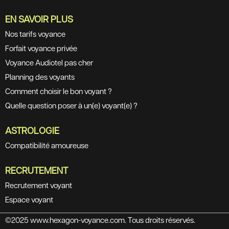
EN SAVOIR PLUS
Nos tarifs voyance
Forfait voyance privée
Voyance Audiotel pas cher
Planning des voyants
Comment choisir le bon voyant ?
Quelle question poser à un(e) voyant(e) ?
ASTROLOGIE
Compatibilité amoureuse
RECRUTEMENT
Recrutement voyant
Espace voyant
©2025 www.hexagon-voyance.com. Tous droits réservés.