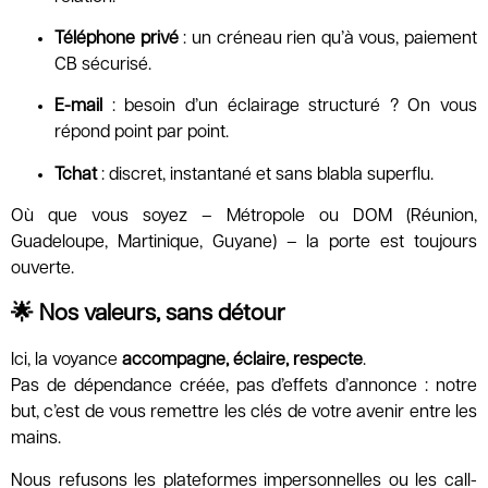
Téléphone privé
: un créneau rien qu’à vous, paiement
CB sécurisé.
E-mail
: besoin d’un éclairage structuré ? On vous
répond point par point.
Tchat
: discret, instantané et sans blabla superflu.
Où que vous soyez – Métropole ou DOM (Réunion,
Guadeloupe, Martinique, Guyane) – la porte est toujours
ouverte.
🌟 Nos valeurs, sans détour
Ici, la voyance
accompagne, éclaire, respecte
.
Pas de dépendance créée, pas d’effets d’annonce : notre
but, c’est de vous remettre les clés de votre avenir entre les
mains.
Nous refusons les plateformes impersonnelles ou les call-