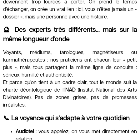
deviennent trop lourdes à porter. On prend le temps
d’échanger, on crée un vrai lien : ici, vous n’êtes jamais un «
dossier », mais une personne avec une histoire.
🔮 Des experts très différents… mais sur la
même longueur d’onde
Voyants, médiums, tarologues, magnétiseurs ou
karmathérapeutes : nos praticiens ont chacun leur « petit
plus », mais tous partagent la même ligne de conduite :
sérieux, humilité et authenticité.
Et parce qu’on tient à un cadre clair, tout le monde suit la
charte déontologique de l’
INAD
(Institut National des Arts
Divinatoires). Pas de zones grises, pas de promesses
irréalistes.
📞 La voyance qui s’adapte à votre quotidien
Audiotel
: vous appelez, on vous met directement en
relation.