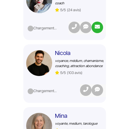
coach
5/5
(24 avis)
Chargement...
Nicola
voyance, médium, chamanisme,
coaching, attraction abondance
5/5
(103 avis)
Chargement...
Mina
voyante, medium, tarologue