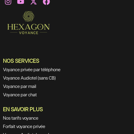
NOS SERVICES
Voyance privée par téléphone
Voyance Audiotel (sans CB)
Voyance par mail
Voyance par chat
EN SAVOIR PLUS
Nos tarifs voyance
Forfait voyance privée