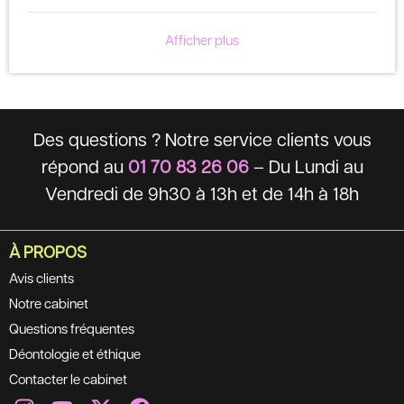
Afficher plus
Des questions ? Notre service clients vous
répond au
01 70 83 26 06
– Du Lundi au
Vendredi de 9h30 à 13h et de 14h à 18h
À PROPOS
Avis clients
Notre cabinet
Questions fréquentes
Déontologie et éthique
Contacter le cabinet