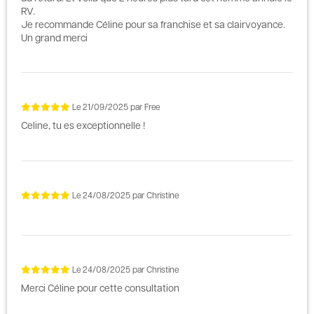
RV.
Je recommande Céline pour sa franchise et sa clairvoyance.
Un grand merci
Le
21/09/2025
par
Free
Celine, tu es exceptionnelle !
Le
24/08/2025
par
Christine
Le
24/08/2025
par
Christine
Merci Céline pour cette consultation