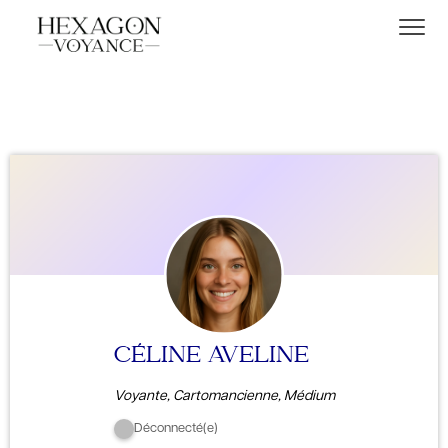
CÉLINE AVELINE
Voyante, Cartomancienne, Médium
Déconnecté(e)