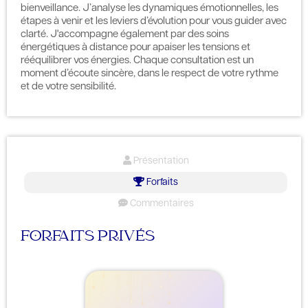
bienveillance. J’analyse les dynamiques émotionnelles, les
étapes à venir et les leviers d’évolution pour vous guider avec
clarté. J'accompagne également par des soins
énergétiques à distance pour apaiser les tensions et
rééquilibrer vos énergies. Chaque consultation est un
moment d’écoute sincère, dans le respect de votre rythme
et de votre sensibilité.
Présentation
Forfaits
Commentaires
FORFAITS PRIVÉS