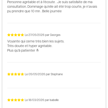
Personne agréable et à l’écoute . Je suis satisfaite de ma
consultation. Dommage qu’elle ait été trop courte, je n’avais
pu prendre que 10 mn . Belle journée
Le
27/05/2026
par
Georges
Voyante qui cerne très bien les sujets.
Très douée et hyper agréable.
Plus qu'à patienter 🤞
Le
05/05/2026
par
Stephane
Le
18/03/2026
par
Isabelle