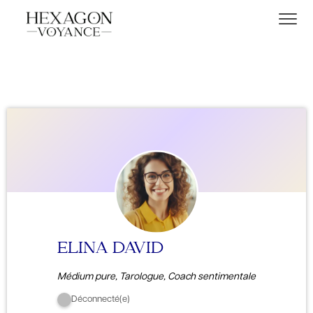
ELINA DAVID
Médium pure, Tarologue, Coach sentimentale
Déconnecté(e)