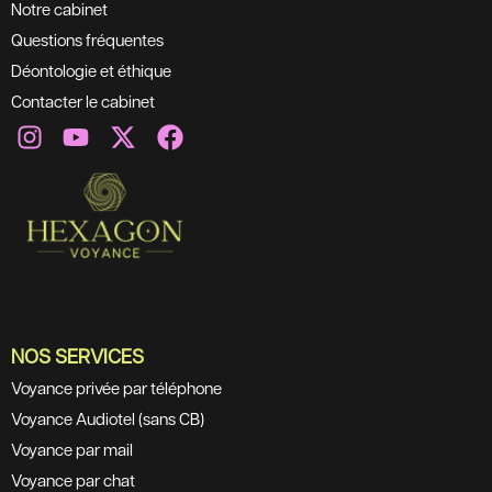
Notre cabinet
Questions fréquentes
Déontologie et éthique
Contacter le cabinet
NOS SERVICES
Voyance privée par téléphone
Voyance Audiotel (sans CB)
Voyance par mail
Voyance par chat