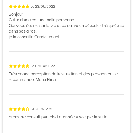
Le
23/05/2022
Bonjour
Cette dame est une belle personne
Qui vous éclaire sur la vie et ce qui va en découler très précise
dans ses dires.
je la conseille,Cordialement
Le
07/04/2022
Très bonne perception de la situation et des personnes. Je
recommande. Merci Elina
Le
18/09/2021
premiere consult par tchat etonnée a voir par la suite