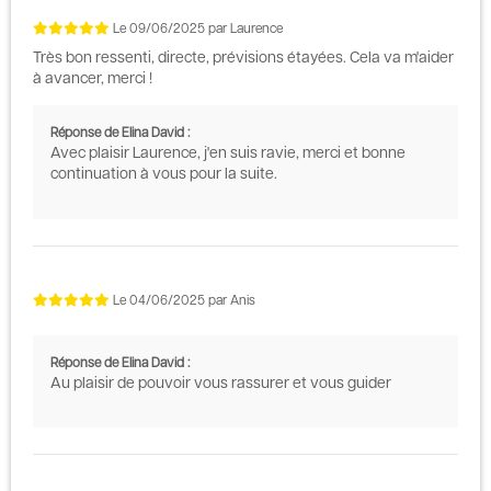
Le
09/06/2025
par
Laurence
Très bon ressenti, directe, prévisions étayées. Cela va m'aider
à avancer, merci !
Réponse de Elina David :
Avec plaisir Laurence, j'en suis ravie, merci et bonne
continuation à vous pour la suite.
Le
04/06/2025
par
Anis
Réponse de Elina David :
Au plaisir de pouvoir vous rassurer et vous guider