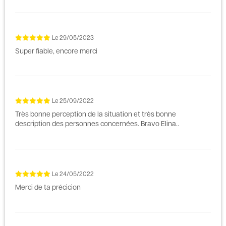
Le
29/05/2023
Super fiable, encore merci
Le
25/09/2022
Très bonne perception de la situation et très bonne
description des personnes concernées. Bravo Elina..
Le
24/05/2022
Merci de ta précicion