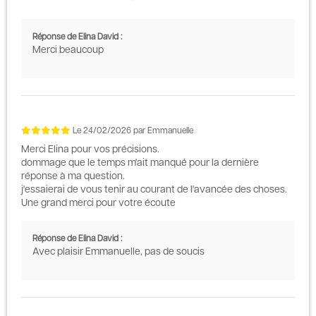
Réponse de Elina David :
Merci beaucoup
Le
24/02/2026
par
Emmanuelle
Merci Elina pour vos précisions.
dommage que le temps m'ait manqué pour la dernière
réponse à ma question.
j'essaierai de vous tenir au courant de l'avancée des choses.
Une grand merci pour votre écoute
Réponse de Elina David :
Avec plaisir Emmanuelle, pas de soucis