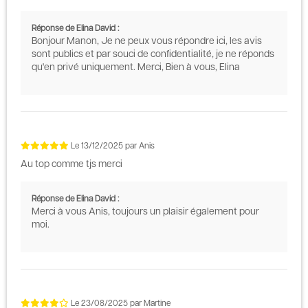
Réponse de Elina David :
Bonjour Manon, Je ne peux vous répondre ici, les avis
sont publics et par souci de confidentialité, je ne réponds
qu'en privé uniquement. Merci, Bien à vous, Elina
Le
13/12/2025
par
Anis
Au top comme tjs merci
Réponse de Elina David :
Merci à vous Anis, toujours un plaisir également pour
moi.
Le
23/08/2025
par
Martine