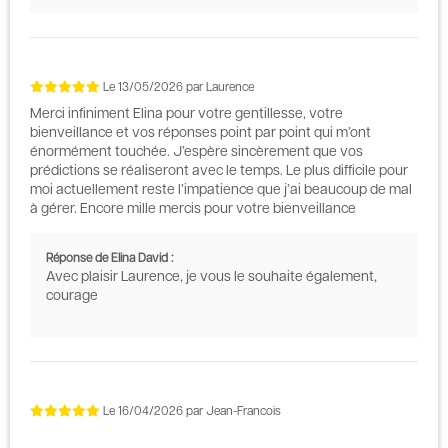
Le
13/05/2026
par
Laurence
Merci infiniment Elina pour votre gentillesse, votre
bienveillance et vos réponses point par point qui m’ont
énormément touchée. J’espère sincèrement que vos
prédictions se réaliseront avec le temps. Le plus difficile pour
moi actuellement reste l’impatience que j’ai beaucoup de mal
à gérer. Encore mille mercis pour votre bienveillance
Réponse de Elina David :
Avec plaisir Laurence, je vous le souhaite également,
courage
Le
16/04/2026
par
Jean-Francois