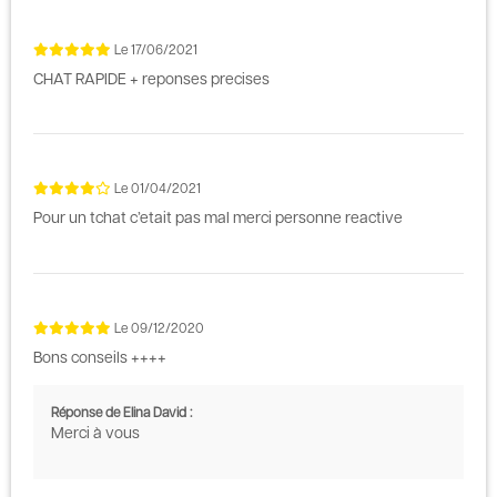
Le
17/06/2021
CHAT RAPIDE + reponses precises
Le
01/04/2021
Pour un tchat c’etait pas mal merci personne reactive
Le
09/12/2020
Bons conseils ++++
Réponse de Elina David :
Merci à vous