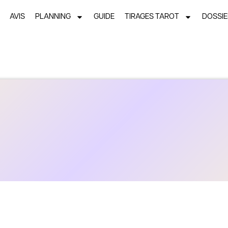
AVIS
PLANNING
GUIDE
TIRAGES TAROT
DOSSI