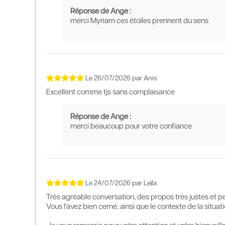
Réponse de Ange :
merci Myriam ces étoiles prennent du sens
Le
26/07/2026
par
Anis
Excellent comme tjs sans complaisance
Réponse de Ange :
merci beaucoup pour votre confiance
Le
24/07/2026
par
Leïla
Très agréable conversation, des propos très justes et pe
Vous l'avez bien cerné, ainsi que le contexte de la situati