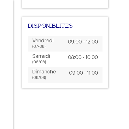
DISPONIBLITÉS
Vendredi
09:00 - 12:00
(07/08)
Samedi
08:00 - 10:00
(08/08)
Dimanche
09:00 - 11:00
(09/08)