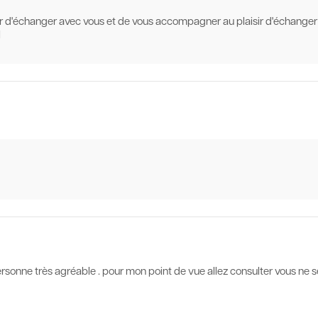
isir d'échanger avec vous et de vous accompagner au plaisir d'échanger
l
rsonne très agréable . pour mon point de vue allez consulter vous ne 