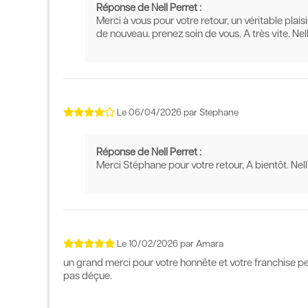
Réponse de Nell Perret :
Merci à vous pour votre retour, un véritable pla
de nouveau. prenez soin de vous. A très vite. Nel
Le
06/04/2026
par
Stephane
Réponse de Nell Perret :
Merci Stéphane pour votre retour, A bientôt. Nell
Le
10/02/2026
par
Amara
un grand merci pour votre honnête et votre franchise pe
pas déçue.