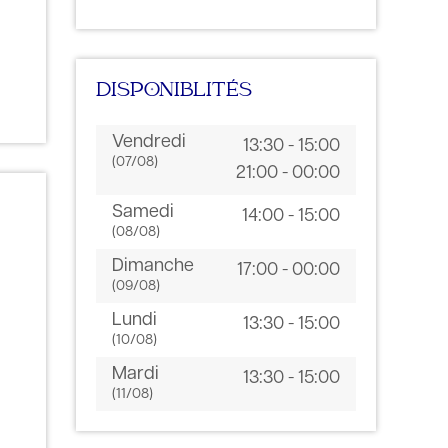
DISPONIBLITÉS
Vendredi
13:30 - 15:00
(07/08)
21:00 - 00:00
Samedi
14:00 - 15:00
(08/08)
Dimanche
17:00 - 00:00
(09/08)
Lundi
13:30 - 15:00
(10/08)
Mardi
13:30 - 15:00
(11/08)