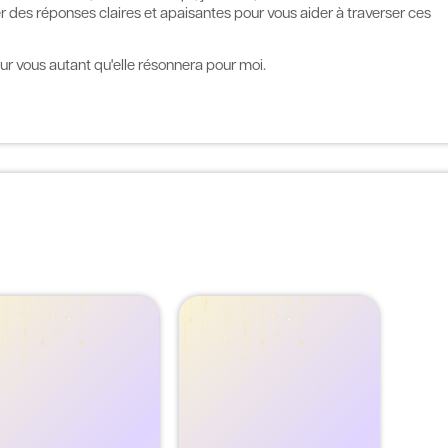
 des réponses claires et apaisantes pour vous aider à traverser ces
ur vous autant qu'elle résonnera pour moi.