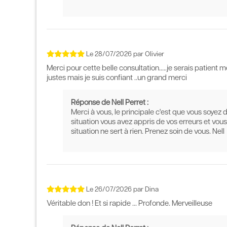
Le
28/07/2026
par
Olivier
Merci pour cette belle consultation.....je serais patient 
justes mais je suis confiant ..un grand merci
Réponse de Nell Perret :
Merci à vous, le principale c'est que vous soyez
situation vous avez appris de vos erreurs et vous
situation ne sert à rien. Prenez soin de vous. Nell
Le
26/07/2026
par
Dina
Véritable don ! Et si rapide ... Profonde. Merveilleuse