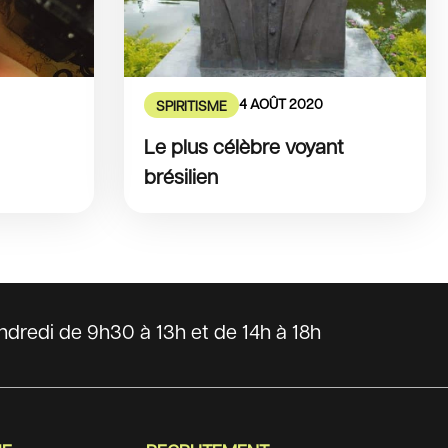
4 AOÛT 2020
SPIRITISME
Le plus célèbre voyant
brésilien
dredi de 9h30 à 13h et de 14h à 18h