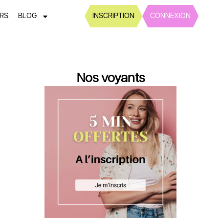
ERS
BLOG
INSCRIPTION
CONNEXION
Nos voyants