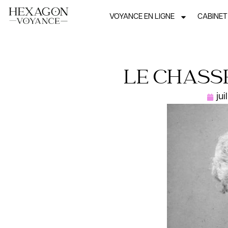
VOYANCE EN LIGNE
CABINET
LE CHASS
jui