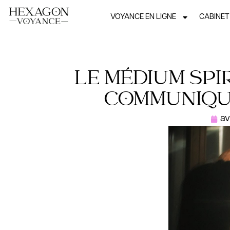
VOYANCE EN LIGNE
CABINET
LE MÉDIUM SPIR
COMMUNIQU
av