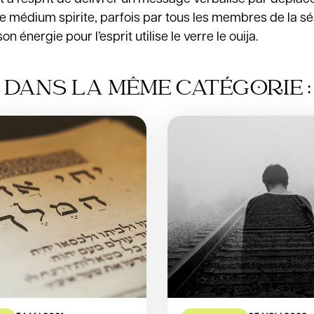
le médium spirite, parfois par tous les membres de la s
 énergie pour l’esprit utilise le verre le ouija.
DANS LA MÊME CATÉGORIE :