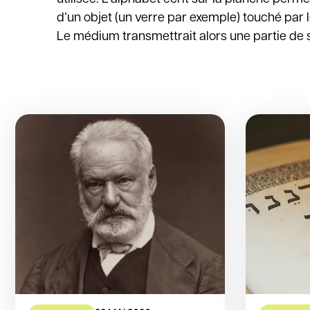
d’un objet (un verre par exemple) touché par 
Le médium transmettrait alors une partie de son