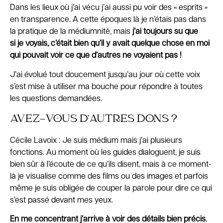
Dans les lieux où j’ai vécu j’ai aussi pu voir des « esprits »
en transparence. A cette époques là je n’étais pas dans
la pratique de la médiumnité, mais
j’ai toujours su que
si je voyais, c’était bien qu’il y avait quelque chose en moi
qui pouvait voir ce que d’autres ne voyaient pas !
J’ai évolué tout doucement jusqu’au jour où cette voix
s’est mise à utiliser ma bouche pour répondre à toutes
les questions demandées.
AVEZ-VOUS D’AUTRES DONS ?
Cécile Lavoix : Je suis médium mais j’ai plusieurs
fonctions. Au moment où les guides dialoguent, je suis
bien sûr à l’écoute de ce qu’ils disent, mais à ce moment-
là je visualise comme des films ou des images et parfois
même je suis obligée de couper la parole pour dire ce qui
s’est passé devant mes yeux.
En me concentrant j’arrive à voir des détails bien précis
,