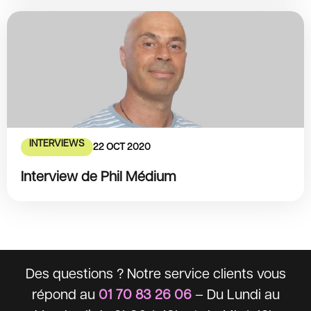
INTERVIEWS
22 OCT 2020
Interview de Phil Médium
Des questions ? Notre service clients vous
répond au
01 70 83 26 06
– Du Lundi au