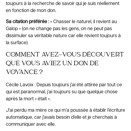
toujours à la recherche de savoir qui je suis réellement
en fonction de mon don.
Sa citation préférée :
« Chasser le naturel, il revient au
Galop » (on ne change pas les gens, on ne peut pas
dissimuler sa véritable nature car elle revient toujours à
la surface).
COMMENT AVEZ-VOUS DÉCOUVERT
QUE VOUS AVIEZ UN DON DE
VOYANCE ?
Cécile Lavoix : Depuis toujours j’ai été attirée par tout ce
qui est paranormal, j’ai toujours su que quelque chose
après la mort « était ».
J’ai perdu ma mère ce qui m’a poussée à établir l’écriture
automatique, car j’avais besoin d’elle et je cherchais à
communiquer avec elle.