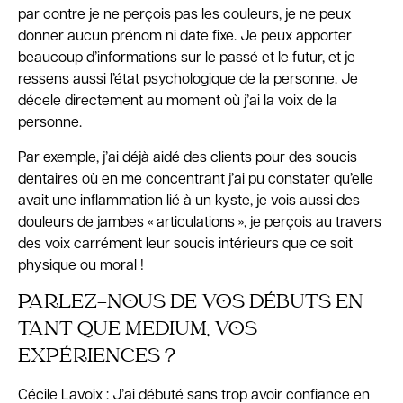
par contre je ne perçois pas les couleurs, je ne peux
donner aucun prénom ni date fixe. Je peux apporter
beaucoup d’informations sur le passé et le futur, et je
ressens aussi l’état psychologique de la personne. Je
décele directement au moment où j’ai la voix de la
personne.
Par exemple, j’ai déjà aidé des clients pour des soucis
dentaires où en me concentrant j’ai pu constater qu’elle
avait une inflammation lié à un kyste, je vois aussi des
douleurs de jambes « articulations », je perçois au travers
des voix carrément leur soucis intérieurs que ce soit
physique ou moral !
PARLEZ-NOUS DE VOS DÉBUTS EN
TANT QUE MEDIUM, VOS
EXPÉRIENCES ?
Cécile Lavoix : J’ai débuté sans trop avoir confiance en