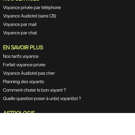
Voyance privée par téléphone
Voyance Audiotel (sans CB)
Voyance par mail
Voyance par chat
EN SAVOIR PLUS
Nos tarifs voyance
Forfait voyance privée
Voyance Audiotel pas cher
Planning des voyants
Comment choisir le bon voyant ?
Quelle question poser à un(e) voyant(e) ?
ASTROLOGIE
Compatibilité amoureuse