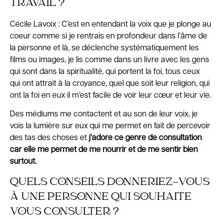
TRAVAIL ?
Cécile Lavoix : C’est en entendant la voix que je plonge au
coeur comme si je rentrais en profondeur dans l’âme de
la personne et là, se déclenche systématiquement les
films ou images, je lis comme dans un livre avec les gens
qui sont dans la spiritualité, qui portent la foi, tous ceux
qui ont attrait à la croyance, quel que soit leur religion, qui
ont la foi en eux il m’est facile de voir leur cœur et leur vie.
Des médiums me contactent et au son de leur voix, je
vois la lumière sur eux qui me permet en fait de percevoir
des tas des choses et
j’adore ce genre de consultation
car elle me permet de me nourrir et de me sentir bien
surtout.
QUELS CONSEILS DONNERIEZ-VOUS
À UNE PERSONNE QUI SOUHAITE
VOUS CONSULTER ?