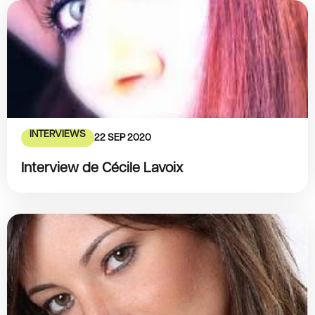
INTERVIEWS
22 SEP 2020
Interview de Cécile Lavoix