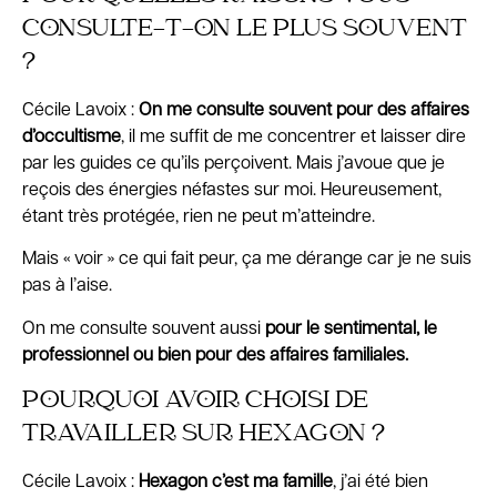
CONSULTE-T-ON LE PLUS SOUVENT
?
Cécile Lavoix :
On me consulte souvent pour des affaires
d’occultisme
, il me suffit de me concentrer et laisser dire
par les guides ce qu’ils perçoivent. Mais j’avoue que je
reçois des énergies néfastes sur moi. Heureusement,
étant très protégée, rien ne peut m’atteindre.
Mais « voir » ce qui fait peur, ça me dérange car je ne suis
pas à l’aise.
On me consulte souvent aussi
pour le sentimental, le
professionnel ou bien pour des affaires familiales.
POURQUOI AVOIR CHOISI DE
TRAVAILLER SUR HEXAGON ?
Cécile Lavoix :
Hexagon c’est ma famille
, j’ai été bien