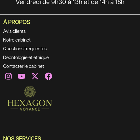
Vendredi de 9h30 à 13h et de 14h à 18h
À PROPOS
Avis clients
Notre cabinet
Questions fréquentes
Déontologie et éthique
Contacter le cabinet
NOS SERVICES