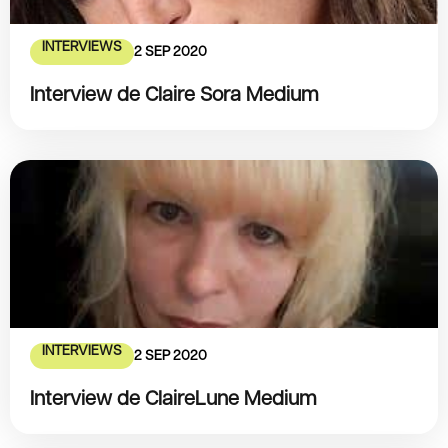
INTERVIEWS
2 SEP 2020
Interview de Claire Sora Medium
INTERVIEWS
2 SEP 2020
Interview de ClaireLune Medium