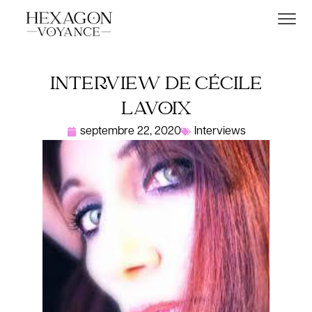
INTERVIEW DE CÉCILE
LAVOIX
septembre 22, 2020
Interviews