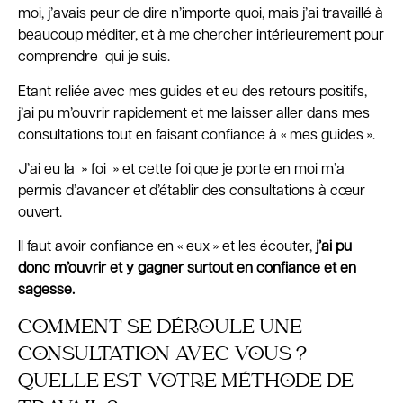
moi, j’avais peur de dire n’importe quoi, mais j’ai travaillé à
beaucoup méditer, et à me chercher intérieurement pour
comprendre qui je suis.
Etant reliée avec mes guides et eu des retours positifs,
j’ai pu m’ouvrir rapidement et me laisser aller dans mes
consultations tout en faisant confiance à « mes guides ».
J’ai eu la » foi » et cette foi que je porte en moi m’a
permis d’avancer et d’établir des consultations à cœur
ouvert.
Il faut avoir confiance en « eux » et les écouter,
j’ai pu
donc m’ouvrir et y gagner surtout en confiance et en
sagesse.
COMMENT SE DÉROULE UNE
CONSULTATION AVEC VOUS ?
QUELLE EST VOTRE MÉTHODE DE